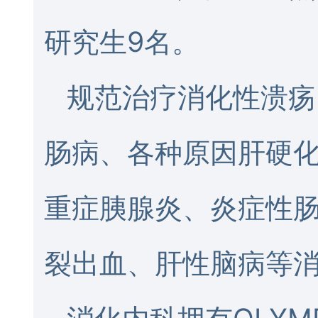
研究生9名。
规范治疗消化性溃疡
肠病、各种原因肝硬
重症胰腺炎、炎症性
裂出血、肝性脑病等