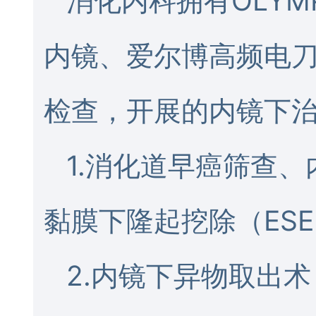
消化内科拥有OLYM
内镜、爱尔博高频电
检查，开展的内镜下
1.消化道早癌筛查
黏膜下隆起挖除（ESE
2.内镜下异物取出术