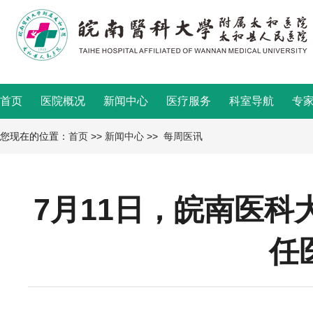
首页
医院概况
新闻中心
医疗服务
科室导航
专
您现在的位置：
首页
>>
新闻中心
>>
每周医讯
7月11日，皖南医
任