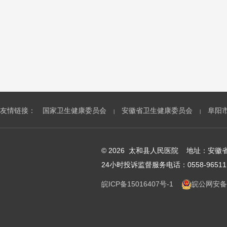
友情链接：
国家卫生健康委员会
安徽省卫生健康委员会
阜阳
|
|
© 2026 太和县人民医院 地址：安
24小时投诉监督服务电话：0558-96511
皖ICP备15016407号-1
皖公网安备 3