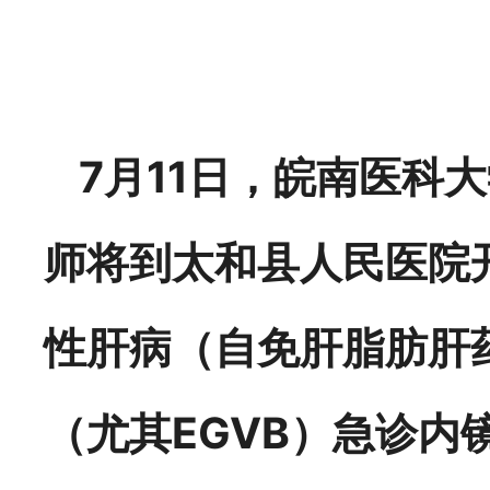
7月11日，
皖南医科大
师将到太和县人民医院
性肝病（自免肝脂肪肝
（尤其EGVB）急诊内