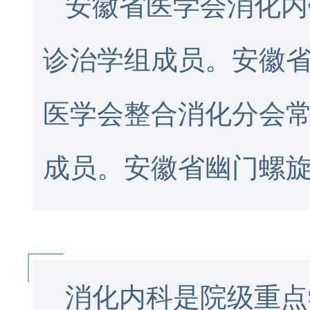
安徽省医学会消化内
诊治学组成员。安徽
医学会整合消化分会
成员。安徽省幽门螺
消化内科是院级重点