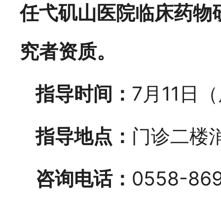
任弋矶山医院临床药物
究者资质。
指导时间：
7月11日
指导地点：
门诊二楼
咨询电话：
0558-86