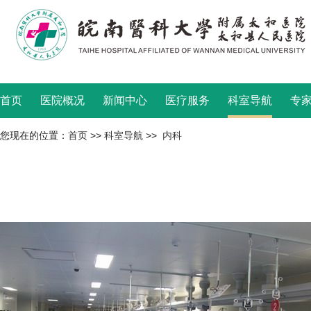
首页
医院概况
新闻中心
医疗服务
科室导航
专
您现在的位置：
首页
>>
科室导航
>>
内科