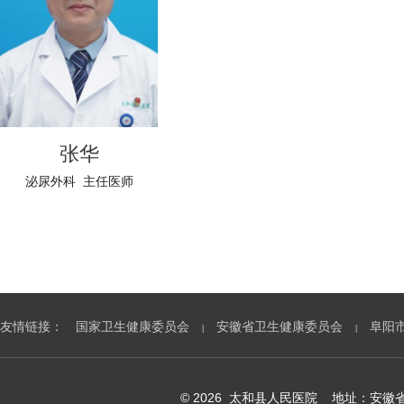
张华
泌尿外科 主任医师
友情链接：
国家卫生健康委员会
安徽省卫生健康委员会
阜阳
|
|
© 2026 太和县人民医院 地址：安