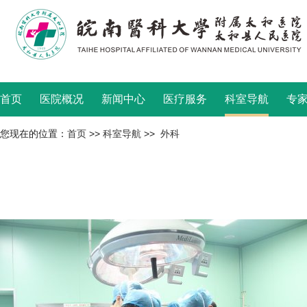
首页
医院概况
新闻中心
医疗服务
科室导航
专
您现在的位置：
首页
>>
科室导航
>>
外科